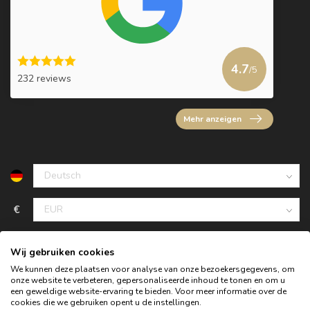
4.7
/5
232 reviews
Mehr anzeigen
€
Wij gebruiken cookies
We kunnen deze plaatsen voor analyse van onze bezoekersgegevens, om
onze website te verbeteren, gepersonaliseerde inhoud te tonen en om u
een geweldige website-ervaring te bieden. Voor meer informatie over de
cookies die we gebruiken opent u de instellingen.