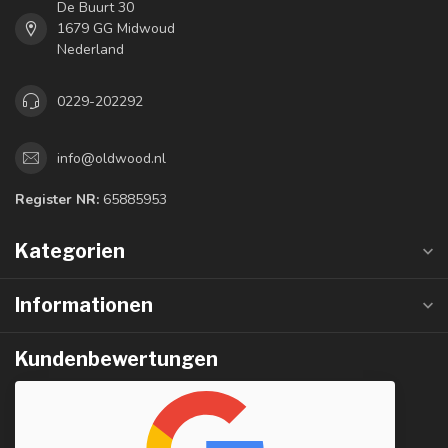
De Buurt 30
1679 GG Midwoud
Nederland
0229-202292
info@oldwood.nl
Register NR:
65885953
Kategorien
Informationen
Kundenbewertungen