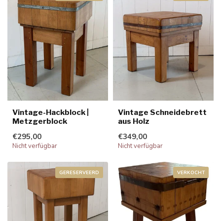
Vintage-Hackblock |
Vintage Schneidebrett
Metzgerblock
aus Holz
€295,00
€349,00
Nicht verfügbar
Nicht verfügbar
GERESERVEERD
VERKOCHT