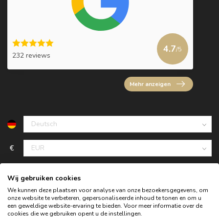
4.7
/5
232 reviews
Mehr anzeigen
€
Wij gebruiken cookies
We kunnen deze plaatsen voor analyse van onze bezoekersgegevens, om
onze website te verbeteren, gepersonaliseerde inhoud te tonen en om u
een geweldige website-ervaring te bieden. Voor meer informatie over de
cookies die we gebruiken opent u de instellingen.