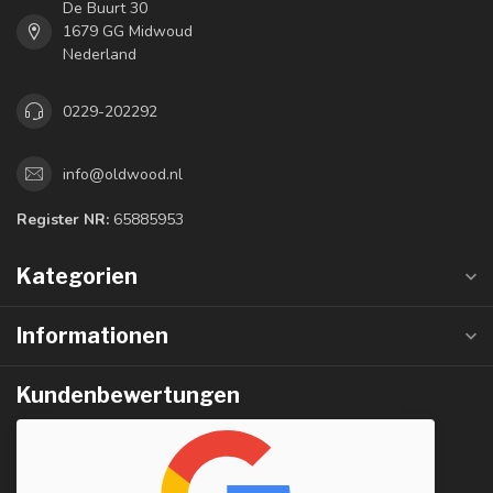
De Buurt 30
1679 GG Midwoud
Nederland
0229-202292
info@oldwood.nl
Register NR:
65885953
Kategorien
Informationen
Kundenbewertungen