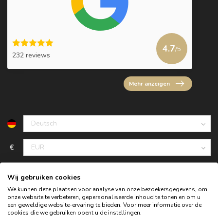
4.7
/5
232 reviews
Mehr anzeigen
€
Wij gebruiken cookies
We kunnen deze plaatsen voor analyse van onze bezoekersgegevens, om
onze website te verbeteren, gepersonaliseerde inhoud te tonen en om u
een geweldige website-ervaring te bieden. Voor meer informatie over de
cookies die we gebruiken opent u de instellingen.