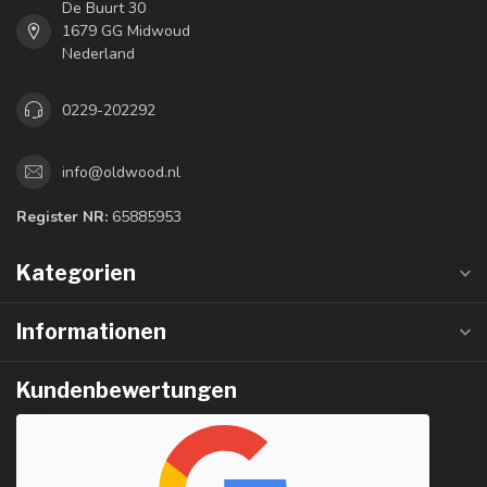
De Buurt 30
1679 GG Midwoud
Nederland
0229-202292
info@oldwood.nl
Register NR:
65885953
Kategorien
Informationen
Kundenbewertungen