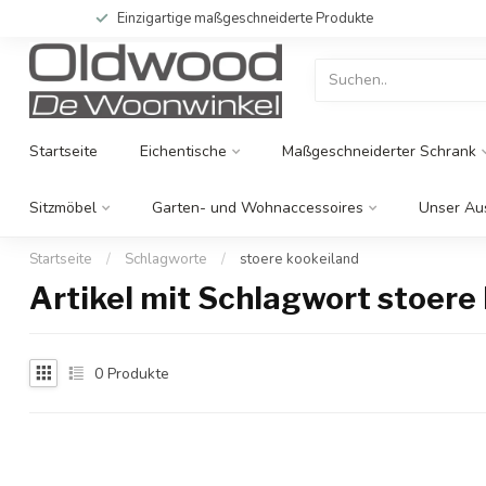
Einzigartige maßgeschneiderte Produkte
Startseite
Eichentische
Maßgeschneiderter Schrank
Sitzmöbel
Garten- und Wohnaccessoires
Unser Au
Startseite
/
Schlagworte
/
stoere kookeiland
Artikel mit Schlagwort stoere
0
Produkte