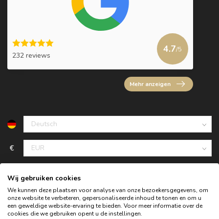
4.7
/5
232 reviews
Mehr anzeigen
€
Wij gebruiken cookies
We kunnen deze plaatsen voor analyse van onze bezoekersgegevens, om
onze website te verbeteren, gepersonaliseerde inhoud te tonen en om u
een geweldige website-ervaring te bieden. Voor meer informatie over de
cookies die we gebruiken opent u de instellingen.