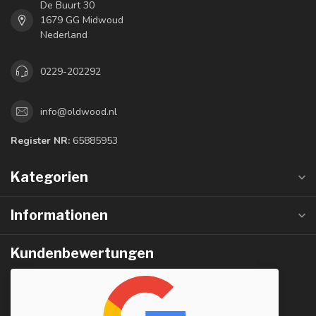
De Buurt 30
1679 GG Midwoud
Nederland
0229-202292
info@oldwood.nl
Register NR:
65885953
Kategorien
Informationen
Kundenbewertungen