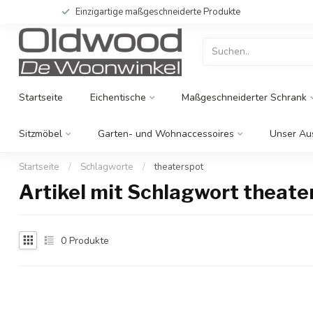
Einzigartige maßgeschneiderte Produkte
Startseite
Eichentische
Maßgeschneiderter Schrank
Sitzmöbel
Garten- und Wohnaccessoires
Unser Au
Startseite
/
Schlagworte
/
theaterspot
Artikel mit Schlagwort theate
0
Produkte