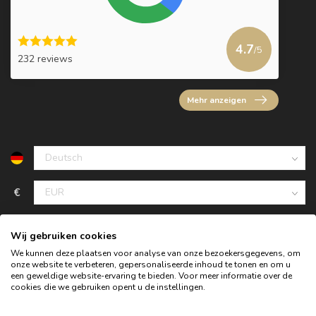
4.7
/5
232 reviews
Mehr anzeigen
€
Wij gebruiken cookies
We kunnen deze plaatsen voor analyse van onze bezoekersgegevens, om
onze website te verbeteren, gepersonaliseerde inhoud te tonen en om u
een geweldige website-ervaring te bieden. Voor meer informatie over de
cookies die we gebruiken opent u de instellingen.