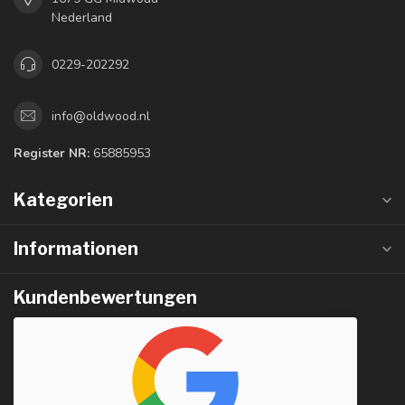
Nederland
0229-202292
info@oldwood.nl
Register NR:
65885953
Kategorien
Informationen
Kundenbewertungen