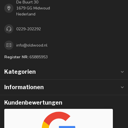
De Buurt 30
1679 GG Midwoud
Nederland
0229-202292
info@oldwood.nl
Register NR:
65885953
Kategorien
Informationen
Kundenbewertungen