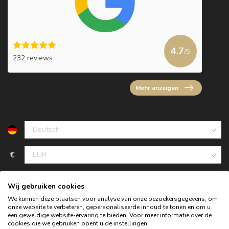
4.7
/5
232 reviews
Mehr anzeigen
€
Wij gebruiken cookies
We kunnen deze plaatsen voor analyse van onze bezoekersgegevens, om
onze website te verbeteren, gepersonaliseerde inhoud te tonen en om u
een geweldige website-ervaring te bieden. Voor meer informatie over de
cookies die we gebruiken opent u de instellingen.