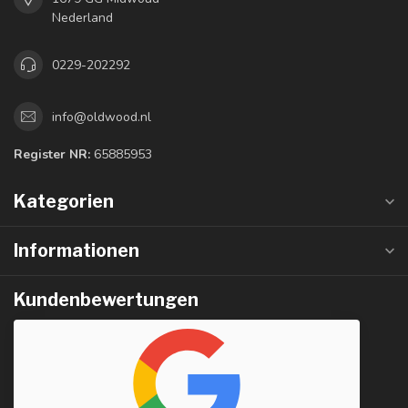
Nederland
0229-202292
info@oldwood.nl
Register NR:
65885953
Kategorien
Informationen
Kundenbewertungen