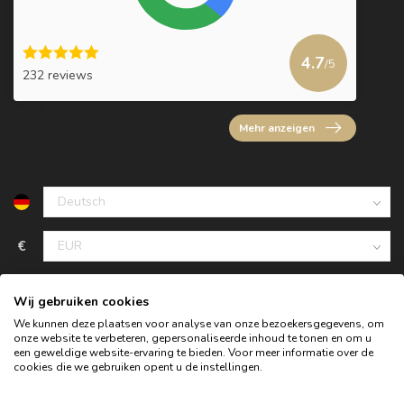
4.7
/5
232 reviews
Mehr anzeigen
€
Wij gebruiken cookies
We kunnen deze plaatsen voor analyse van onze bezoekersgegevens, om
onze website te verbeteren, gepersonaliseerde inhoud te tonen en om u
een geweldige website-ervaring te bieden. Voor meer informatie over de
cookies die we gebruiken opent u de instellingen.