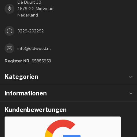
De Buurt 30
1679 GG Midwoud
Nederland
0229-202292
info@oldwood.nl
Register NR:
65885953
Kategorien
Informationen
Kundenbewertungen