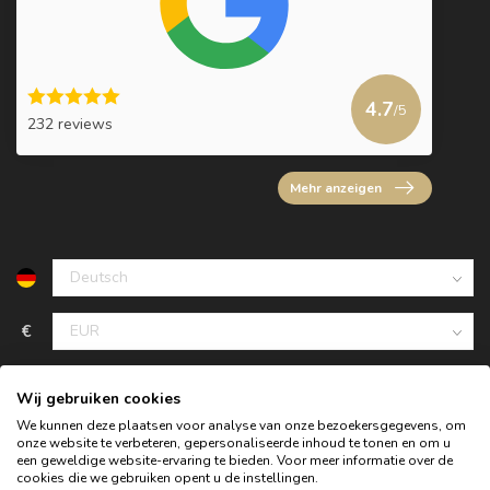
4.7
/5
232 reviews
Mehr anzeigen
€
Wij gebruiken cookies
We kunnen deze plaatsen voor analyse van onze bezoekersgegevens, om
onze website te verbeteren, gepersonaliseerde inhoud te tonen en om u
een geweldige website-ervaring te bieden. Voor meer informatie over de
cookies die we gebruiken opent u de instellingen.