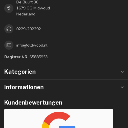
De Buurt 30
1679 GG Midwoud
Nederland
0229-202292
info@oldwood.nl
Register NR:
65885953
Kategorien
Informationen
Kundenbewertungen