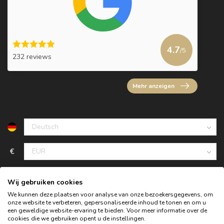
4.7
/5
232 reviews
Mehr anzeigen
€
Wij gebruiken cookies
We kunnen deze plaatsen voor analyse van onze bezoekersgegevens, om
onze website te verbeteren, gepersonaliseerde inhoud te tonen en om u
een geweldige website-ervaring te bieden. Voor meer informatie over de
cookies die we gebruiken opent u de instellingen.