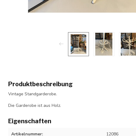
Produktbeschreibung
Vintage Standgarderobe.
Die Garderobe ist aus Holz.
Eigenschaften
Artikelnummer:
12086