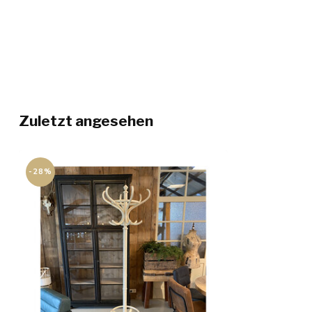
Zuletzt angesehen
-28%