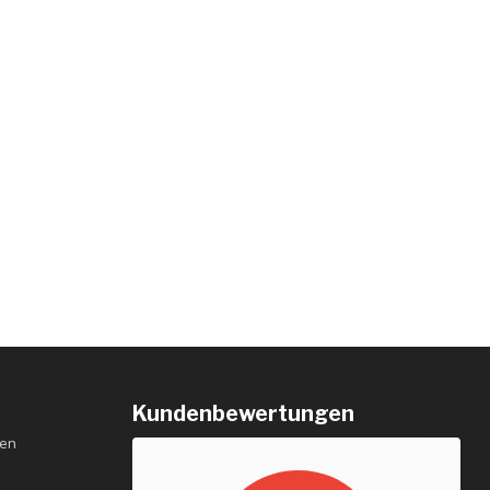
Kundenbewertungen
gen