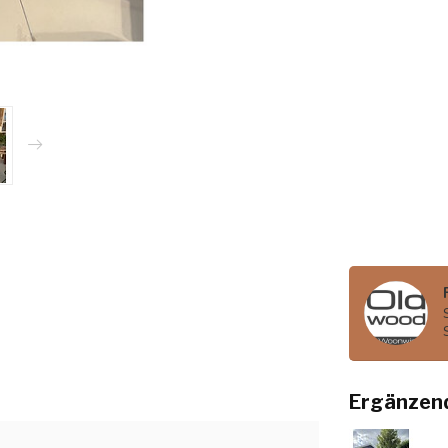
Ergänzen