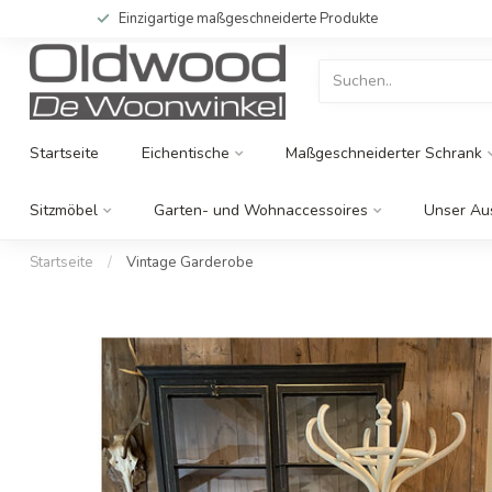
Einzigartige maßgeschneiderte Produkte
Startseite
Eichentische
Maßgeschneiderter Schrank
Sitzmöbel
Garten- und Wohnaccessoires
Unser Au
Startseite
/
Vintage Garderobe