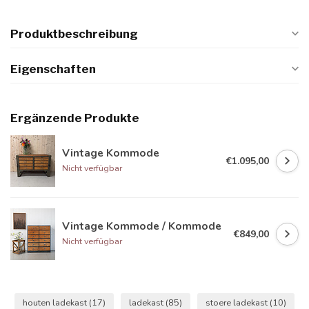
Produktbeschreibung
Eigenschaften
Ergänzende Produkte
Vintage Kommode
€1.095,00
Nicht verfügbar
Vintage Kommode / Kommode
€849,00
Nicht verfügbar
houten ladekast
(17)
ladekast
(85)
stoere ladekast
(10)