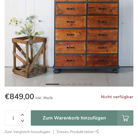
€849,00
Nicht verfügbar
Inkl. MwSt.
Zum Warenkorb hinzufügen
Zum Vergleich hinzufügen
Dieses Produkt teilen