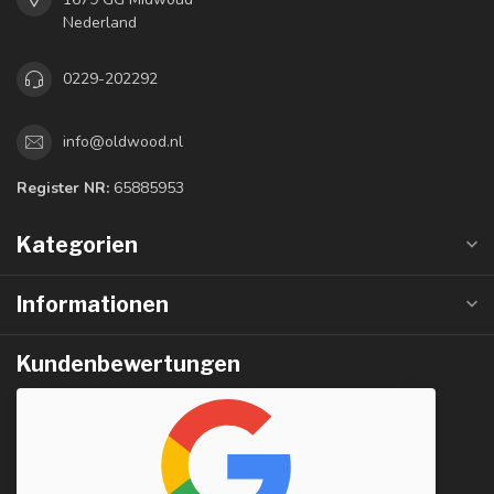
Nederland
0229-202292
info@oldwood.nl
Register NR:
65885953
Kategorien
Informationen
Kundenbewertungen