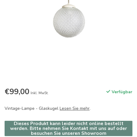
€99,00
Verfügbar
Inkl. MwSt.
Vintage-Lampe - Glaskugel
Lesen Sie mehr
.
Dieses Produkt kann leider nicht online bestellt
werden. Bitte nehmen Sie Kontakt mit uns auf oder
besuchen Sie unseren Showroom