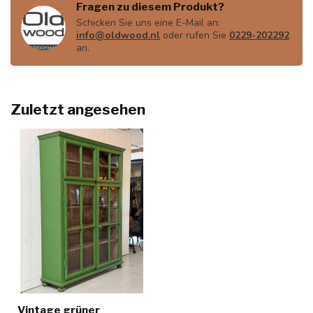
Fragen zu diesem Produkt?
Schicken Sie uns eine E-Mail an:
info@oldwood.nl
oder rufen Sie
0229-202292
an.
Zuletzt angesehen
Vintage grüner