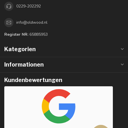
0229-202292
info@oldwood.nl
Register NR:
65885953
Kategorien
Informationen
Kundenbewertungen