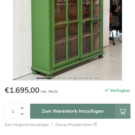
€1.695,00
Verfügbar
Inkl. MwSt.
Zum Warenkorb hinzufügen
Zum Vergleich hinzufügen
Dieses Produkt teilen