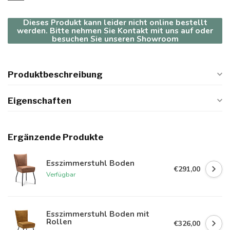
Dieses Produkt kann leider nicht online bestellt
werden. Bitte nehmen Sie Kontakt mit uns auf oder
besuchen Sie unseren Showroom
Produktbeschreibung
Eigenschaften
Ergänzende Produkte
Esszimmerstuhl Boden
€291,00
Verfügbar
Esszimmerstuhl Boden mit
Rollen
€326,00