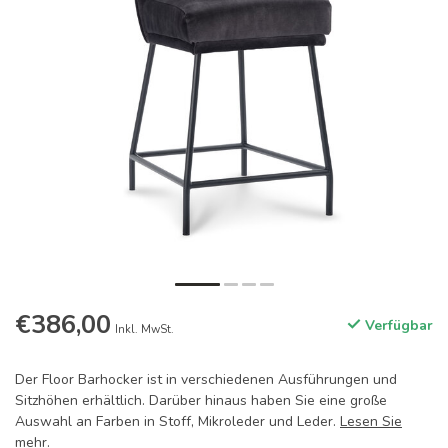
€386,00
Verfügbar
Inkl. MwSt.
Der Floor Barhocker ist in verschiedenen Ausführungen und
Sitzhöhen erhältlich. Darüber hinaus haben Sie eine große
Auswahl an Farben in Stoff, Mikroleder und Leder.
Lesen Sie
mehr
.