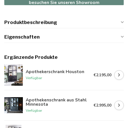
besuchen Sie unseren Showroom
Produktbeschreibung
Eigenschaften
Ergänzende Produkte
Apothekerschrank Houston
€2.195,00
Verfügbar
Apothekenschrank aus Stahl
Minnesota
€2.995,00
Verfügbar