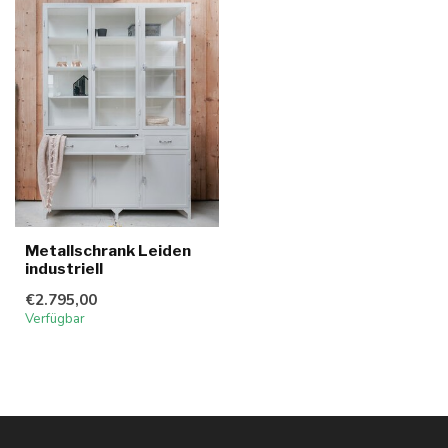
Metallschrank Leiden
industriell
€2.795,00
Verfügbar