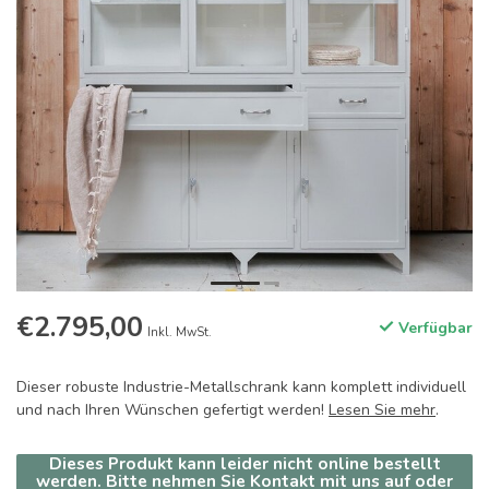
€2.795,00
Verfügbar
Inkl. MwSt.
Dieser robuste Industrie-Metallschrank kann komplett individuell
und nach Ihren Wünschen gefertigt werden!
Lesen Sie mehr
.
Dieses Produkt kann leider nicht online bestellt
werden. Bitte nehmen Sie Kontakt mit uns auf oder