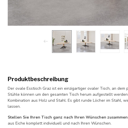
Produktbeschreibung
Der ovale Esstisch Graz ist ein einzigartiger ovaler Tisch, an dem
Stühle können um den gesamten Tisch herum aufgestellt werden. 
Kombination aus Holz und Stahl. Es gibt runde Löcher im Stahl, 
lassen.
Stellen Sie Ihren Tisch ganz nach Ihren Wünschen zusammen
aus Eiche komplett individuell und nach Ihren Wünschen.