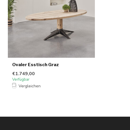
Ovaler Esstisch Graz
€1.749,00
Verfügbar
Vergleichen