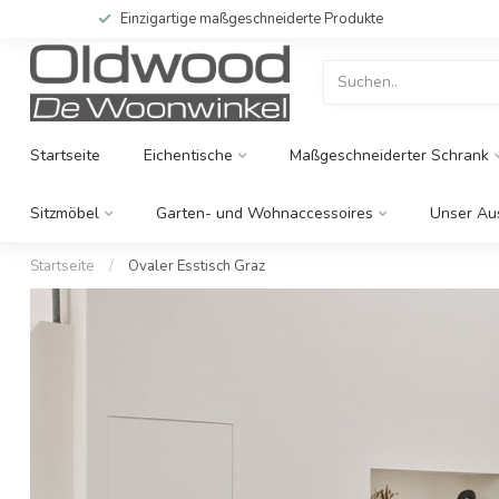
Einzigartige maßgeschneiderte Produkte
Startseite
Eichentische
Maßgeschneiderter Schrank
Sitzmöbel
Garten- und Wohnaccessoires
Unser Au
Startseite
/
Ovaler Esstisch Graz