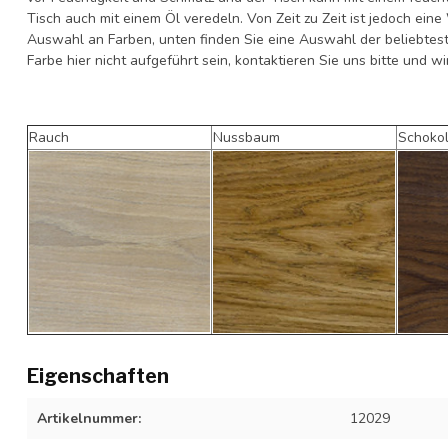
Tisch auch mit einem Öl veredeln. Von Zeit zu Zeit ist jedoch ein
Auswahl an Farben, unten finden Sie eine Auswahl der beliebtes
Farbe hier nicht aufgeführt sein, kontaktieren Sie uns bitte und w
Rauch
Nussbaum
Schoko
Eigenschaften
Artikelnummer:
12029