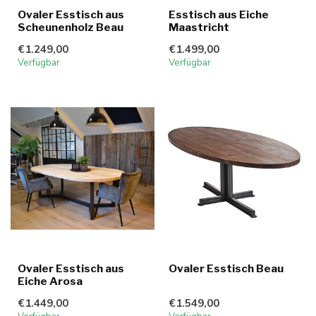
Ovaler Esstisch aus
Esstisch aus Eiche
Scheunenholz Beau
Maastricht
€1.249,00
€1.499,00
Verfügbar
Verfügbar
Ovaler Esstisch aus
Ovaler Esstisch Beau
Eiche Arosa
€1.449,00
€1.549,00