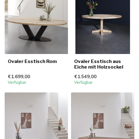
Ovaler Esstisch Rom
Ovaler Esstisch aus
Eiche mit Holzsockel
€1.699,00
€1.549,00
Verfügbar
Verfügbar