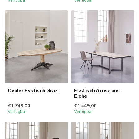
Verfügbar
Verfügbar
Ovaler Esstisch Graz
Esstisch Arosa aus
Eiche
€1.749,00
€1.449,00
Verfügbar
Verfügbar