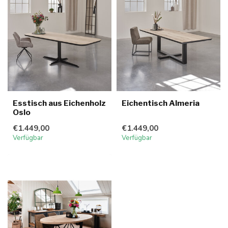
Esstisch aus Eichenholz
Eichentisch Almeria
Oslo
€1.449,00
€1.449,00
Verfügbar
Verfügbar