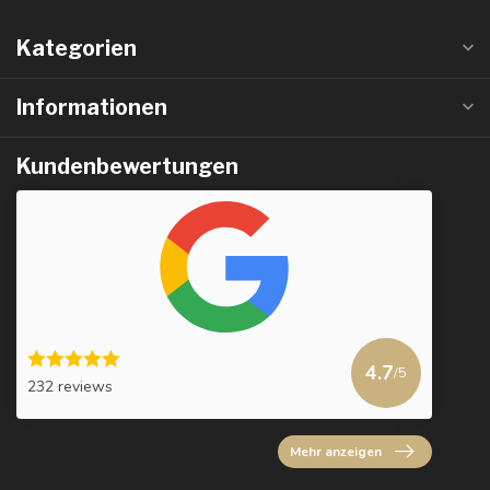
Kategorien
Informationen
Kundenbewertungen
4.7
/5
232 reviews
Mehr anzeigen