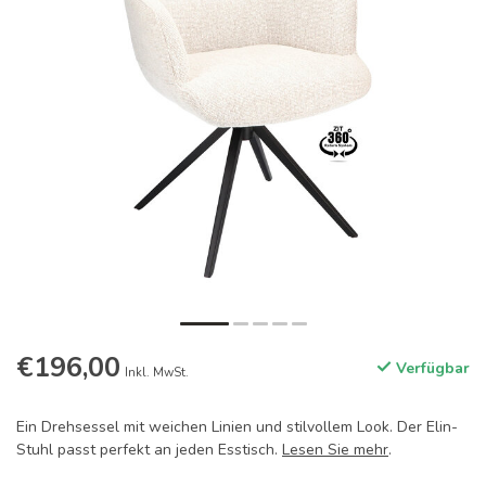
€196,00
Verfügbar
Inkl. MwSt.
Ein Drehsessel mit weichen Linien und stilvollem Look. Der Elin-
Stuhl passt perfekt an jeden Esstisch.
Lesen Sie mehr
.