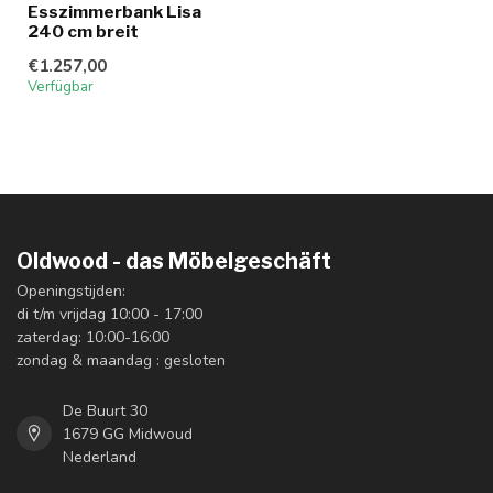
Esszimmerbank Lisa
240 cm breit
€1.257,00
Verfügbar
Oldwood - das Möbelgeschäft
Openingstijden:
di t/m vrijdag 10:00 - 17:00
zaterdag: 10:00-16:00
zondag & maandag : gesloten
De Buurt 30
1679 GG Midwoud
Nederland