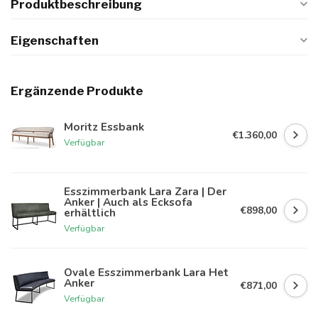
Produktbeschreibung
Eigenschaften
Ergänzende Produkte
Moritz Essbank
€1.360,00
Verfügbar
Esszimmerbank Lara Zara | Der
Anker | Auch als Ecksofa
€898,00
erhältlich
Verfügbar
Ovale Esszimmerbank Lara Het
Anker
€871,00
Verfügbar