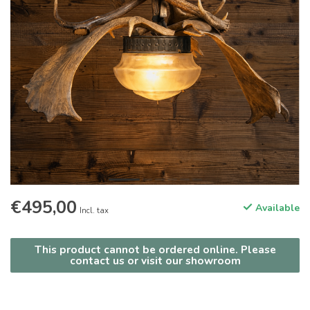
€495,00
Available
Incl. tax
This product cannot be ordered online. Please
contact us or visit our showroom