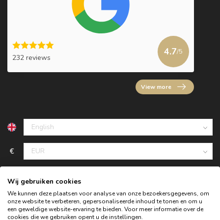
4.7
/5
232 reviews
View more
€
Wij gebruiken cookies
We kunnen deze plaatsen voor analyse van onze bezoekersgegevens, om
onze website te verbeteren, gepersonaliseerde inhoud te tonen en om u
een geweldige website-ervaring te bieden. Voor meer informatie over de
cookies die we gebruiken opent u de instellingen.