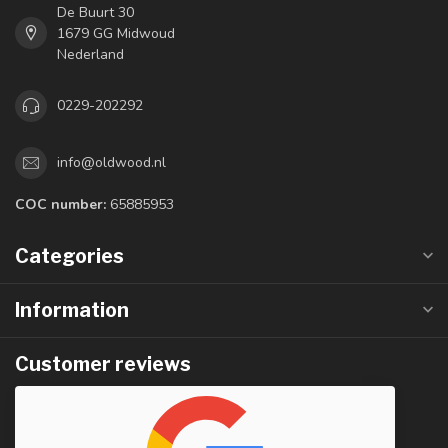
De Buurt 30
1679 GG Midwoud
Nederland
0229-202292
info@oldwood.nl
COC number:
65885953
Categories
Information
Customer reviews