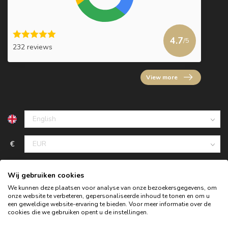
4.7
/5
232 reviews
View more
€
Wij gebruiken cookies
We kunnen deze plaatsen voor analyse van onze bezoekersgegevens, om
onze website te verbeteren, gepersonaliseerde inhoud te tonen en om u
een geweldige website-ervaring te bieden. Voor meer informatie over de
cookies die we gebruiken opent u de instellingen.