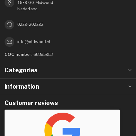
1679 GG Midwoud
Nederland
0229-202292
info@oldwood.nl
COC number:
65885953
Categories
Information
Customer reviews