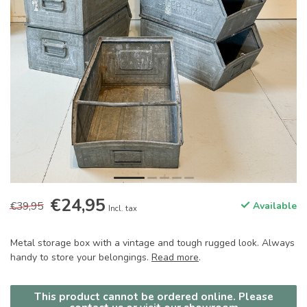
€24,95
€39,95
Available
Incl. tax
Metal storage box with a vintage and tough rugged look. Always
handy to store your belongings.
Read more
.
This product cannot be ordered online. Please