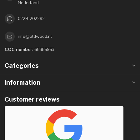
Nederland
0229-202292
info@oldwood.nl
COC number:
65885953
Categories
Information
Customer reviews