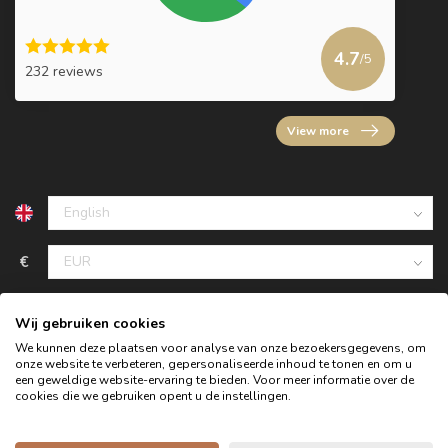
4.7
/5
232 reviews
View more
€
Wij gebruiken cookies
We kunnen deze plaatsen voor analyse van onze bezoekersgegevens, om
onze website te verbeteren, gepersonaliseerde inhoud te tonen en om u
een geweldige website-ervaring te bieden. Voor meer informatie over de
cookies die we gebruiken opent u de instellingen.