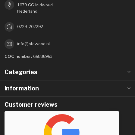
1679 GG Midwoud
Nederland
0229-202292
info@oldwood.nl
COC number:
65885953
Categories
Information
Customer reviews