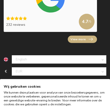
4.7
/5
232 reviews
View more
€
Wij gebruiken cookies
We kunnen deze plaatsen voor analyse van onze bezoekersgegevens, om
onze website te verbeteren, gepersonaliseerde inhoud te tonen en om u
een geweldige website-ervaring te bieden. Voor meer informatie over de
cookies die we gebruiken opent u de instellingen.