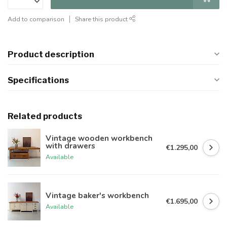
Add to comparison
Share this product
Product description
Specifications
Related products
Vintage wooden workbench
with drawers
€1.295,00
Available
Vintage baker's workbench
€1.695,00
Available