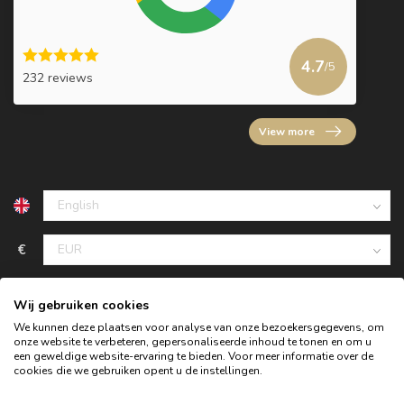
4.7
/5
232 reviews
View more
€
Wij gebruiken cookies
We kunnen deze plaatsen voor analyse van onze bezoekersgegevens, om
onze website te verbeteren, gepersonaliseerde inhoud te tonen en om u
een geweldige website-ervaring te bieden. Voor meer informatie over de
cookies die we gebruiken opent u de instellingen.