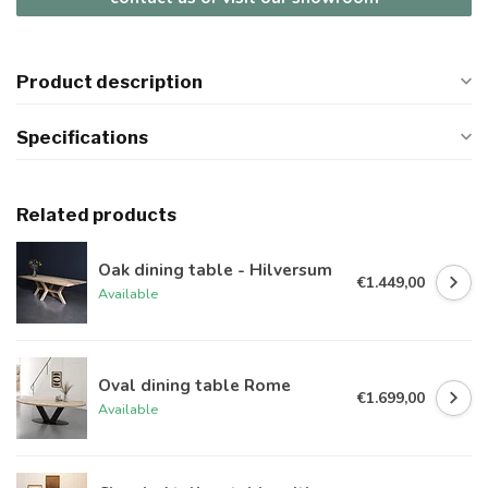
Product description
Specifications
Related products
Oak dining table - Hilversum
€1.449,00
Available
Oval dining table Rome
€1.699,00
Available