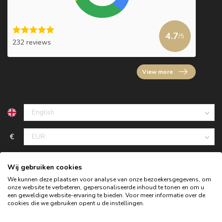
4.7
/5
232 reviews
View more
€
Wij gebruiken cookies
We kunnen deze plaatsen voor analyse van onze bezoekersgegevens, om
onze website te verbeteren, gepersonaliseerde inhoud te tonen en om u
een geweldige website-ervaring te bieden. Voor meer informatie over de
cookies die we gebruiken opent u de instellingen.