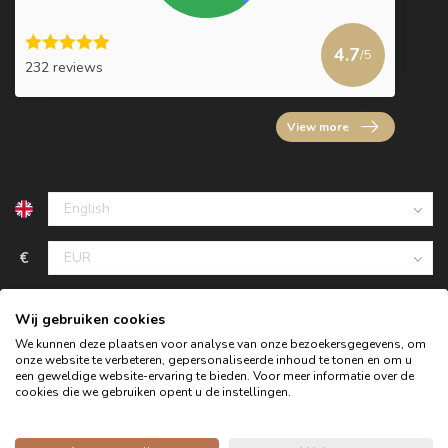
4.7
/5
232 reviews
View more
€
Wij gebruiken cookies
We kunnen deze plaatsen voor analyse van onze bezoekersgegevens, om
onze website te verbeteren, gepersonaliseerde inhoud te tonen en om u
een geweldige website-ervaring te bieden. Voor meer informatie over de
cookies die we gebruiken opent u de instellingen.