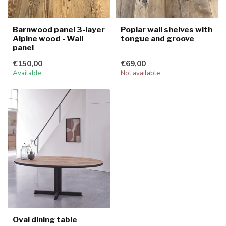
Barnwood panel 3-layer
Poplar wall shelves with
Alpine wood - Wall
tongue and groove
panel
€150,00
€69,00
Available
Not available
Oval dining table