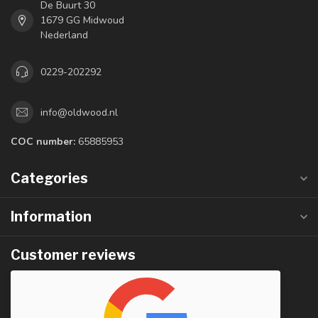
De Buurt 30
1679 GG Midwoud
Nederland
0229-202292
info@oldwood.nl
COC number:
65885953
Categories
Information
Customer reviews