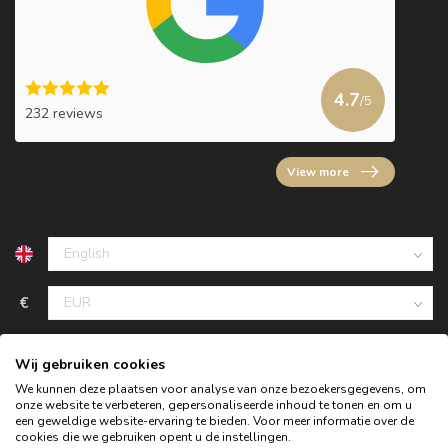
4.7
/5
232 reviews
View more
€
Wij gebruiken cookies
We kunnen deze plaatsen voor analyse van onze bezoekersgegevens, om
onze website te verbeteren, gepersonaliseerde inhoud te tonen en om u
een geweldige website-ervaring te bieden. Voor meer informatie over de
cookies die we gebruiken opent u de instellingen.