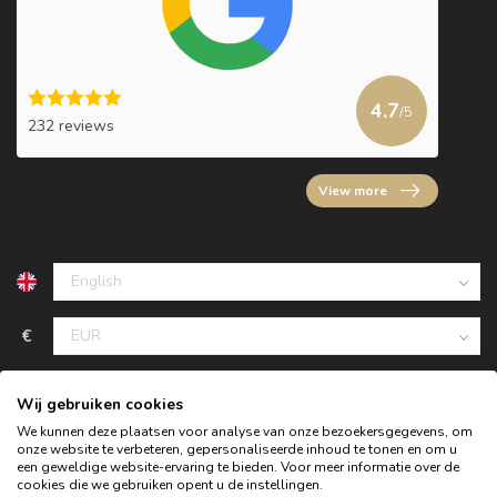
4.7
/5
232 reviews
View more
€
Wij gebruiken cookies
We kunnen deze plaatsen voor analyse van onze bezoekersgegevens, om
onze website te verbeteren, gepersonaliseerde inhoud te tonen en om u
een geweldige website-ervaring te bieden. Voor meer informatie over de
cookies die we gebruiken opent u de instellingen.