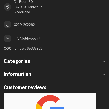
De Buurt 30
1679 GG Midwoud
Nederland
0229-202292
info@oldwood.nl
COC number:
65885953
Categories
Information
Customer reviews