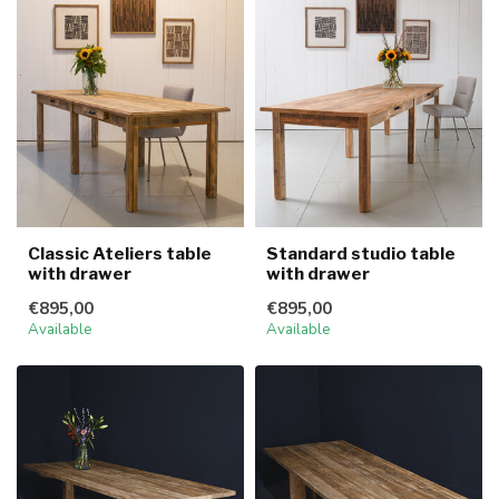
Classic Ateliers table
Standard studio table
with drawer
with drawer
€895,00
€895,00
Available
Available