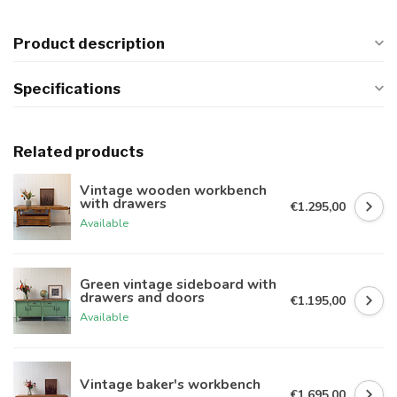
Product description
Specifications
Related products
Vintage wooden workbench
with drawers
€1.295,00
Available
Green vintage sideboard with
drawers and doors
€1.195,00
Available
Vintage baker's workbench
€1.695,00