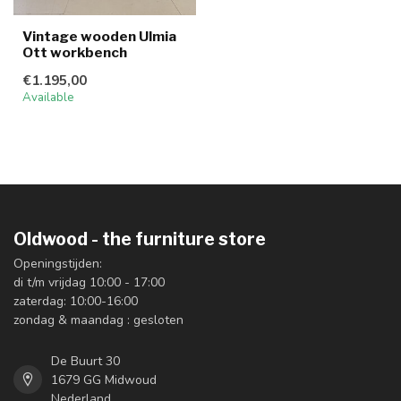
Vintage wooden Ulmia
Ott workbench
€1.195,00
Available
Oldwood - the furniture store
Openingstijden:
di t/m vrijdag 10:00 - 17:00
zaterdag: 10:00-16:00
zondag & maandag : gesloten
De Buurt 30
1679 GG Midwoud
Nederland