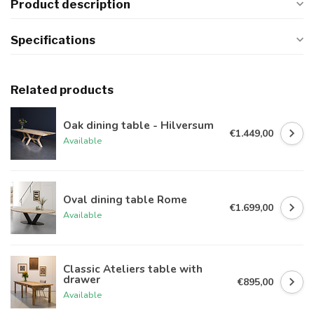
Product description
Specifications
Related products
Oak dining table - Hilversum
€1.449,00
Available
Oval dining table Rome
€1.699,00
Available
Classic Ateliers table with
drawer
€895,00
Available