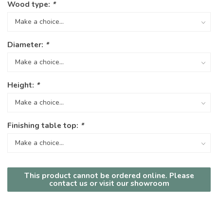
Wood type:
*
Diameter:
*
Height:
*
Finishing table top:
*
This product cannot be ordered online. Please
contact us or visit our showroom