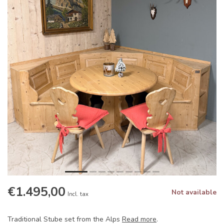
€1.495,00
Not available
Incl. tax
Traditional Stube set from the Alps
Read more
.