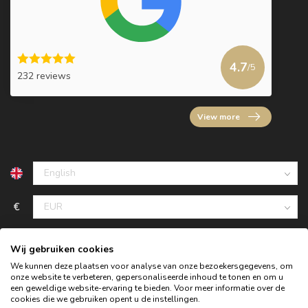
4.7
/5
232 reviews
View more
€
Wij gebruiken cookies
We kunnen deze plaatsen voor analyse van onze bezoekersgegevens, om
onze website te verbeteren, gepersonaliseerde inhoud te tonen en om u
een geweldige website-ervaring te bieden. Voor meer informatie over de
cookies die we gebruiken opent u de instellingen.