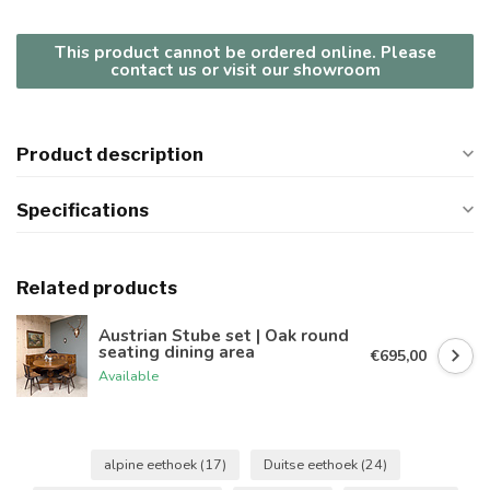
This product cannot be ordered online. Please
contact us or visit our showroom
Product description
Specifications
Related products
Austrian Stube set | Oak round
seating dining area
€695,00
Available
alpine eethoek
(17)
Duitse eethoek
(24)