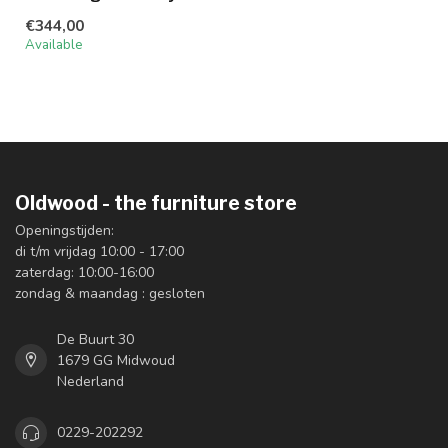
€344,00
Available
Oldwood - the furniture store
Openingstijden:
di t/m vrijdag 10:00 - 17:00
zaterdag: 10:00-16:00
zondag & maandag : gesloten
De Buurt 30
1679 GG Midwoud
Nederland
0229-202292