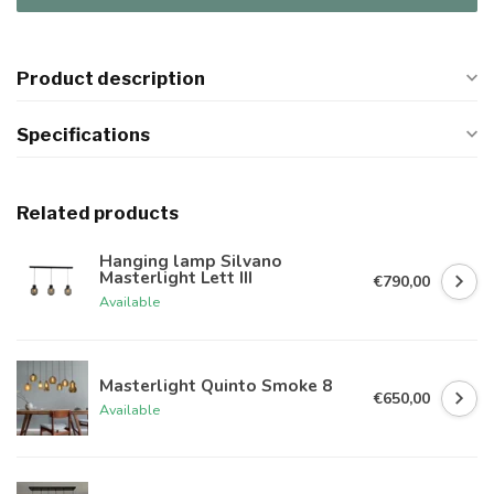
Product description
Specifications
Related products
Hanging lamp Silvano
Masterlight Lett III
€790,00
Available
Masterlight Quinto Smoke 8
€650,00
Available