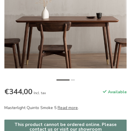
€344,00
Available
Incl. tax
Masterlight Quinto Smoke 5
Read more
.
This product cannot be ordered online. Please
contact us or visit our showroom