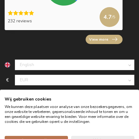
4.7
/5
232 reviews
View more
€
Wij gebruiken cookies
We kunnen deze plaatsen voor analyse van onze bezoekersgegevens, om
onze website te verbeteren, gepersonaliseerde inhoud te tonen en om u
een geweldige website-ervaring te bieden. Voor meer informatie over de
cookies die we gebruiken opent u de instellingen.