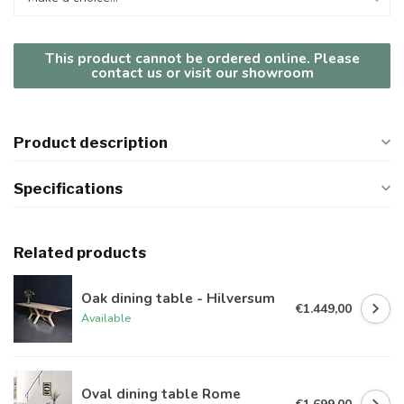
This product cannot be ordered online. Please
contact us or visit our showroom
Product description
Specifications
Related products
Oak dining table - Hilversum
€1.449,00
Available
Oval dining table Rome