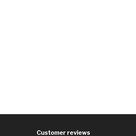
Customer reviews