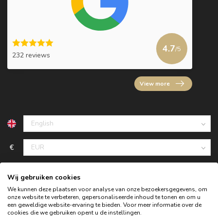
4.7
/5
232 reviews
View more
€
Wij gebruiken cookies
We kunnen deze plaatsen voor analyse van onze bezoekersgegevens, om
onze website te verbeteren, gepersonaliseerde inhoud te tonen en om u
een geweldige website-ervaring te bieden. Voor meer informatie over de
cookies die we gebruiken opent u de instellingen.