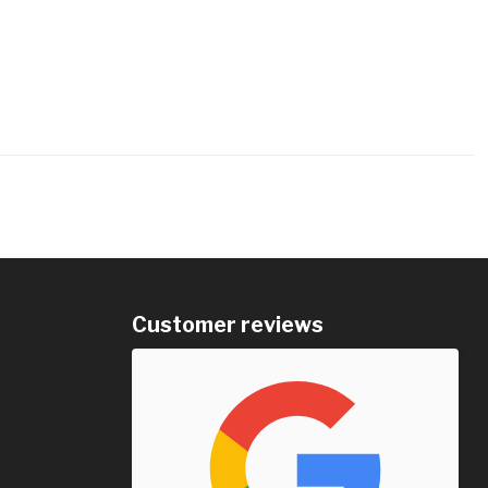
Customer reviews