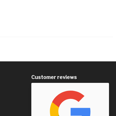
Customer reviews