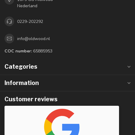
Nederland
0229-202292
info@oldwood.nl
COC number:
65885953
Categories
Information
Customer reviews