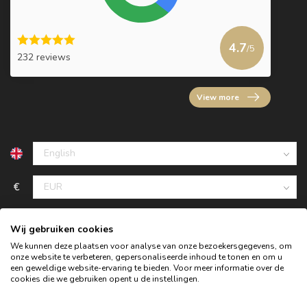
4.7
/5
232 reviews
View more
€
Wij gebruiken cookies
We kunnen deze plaatsen voor analyse van onze bezoekersgegevens, om
onze website te verbeteren, gepersonaliseerde inhoud te tonen en om u
een geweldige website-ervaring te bieden. Voor meer informatie over de
cookies die we gebruiken opent u de instellingen.