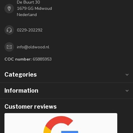
De Buurt 30
1679 GG Midwoud
Nederland
0229-202292
info@oldwood.nl
COC number:
65885953
Categories
Information
Customer reviews