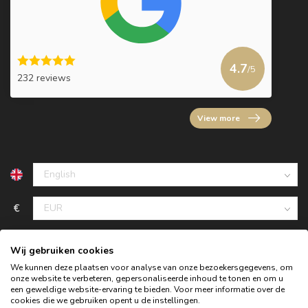
4.7
/5
232 reviews
View more
€
Wij gebruiken cookies
We kunnen deze plaatsen voor analyse van onze bezoekersgegevens, om
onze website te verbeteren, gepersonaliseerde inhoud te tonen en om u
een geweldige website-ervaring te bieden. Voor meer informatie over de
cookies die we gebruiken opent u de instellingen.