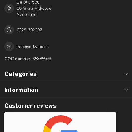
De Buurt 30
1679 GG Midwoud
Nederland
0229-202292
info@oldwood.nl
COC number:
65885953
Categories
Information
Customer reviews