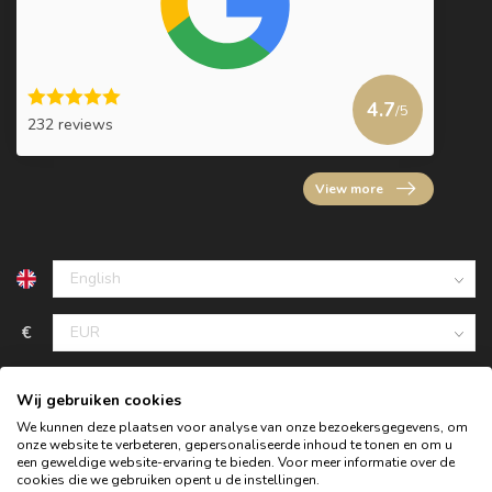
4.7
/5
232 reviews
View more
€
Wij gebruiken cookies
We kunnen deze plaatsen voor analyse van onze bezoekersgegevens, om
onze website te verbeteren, gepersonaliseerde inhoud te tonen en om u
een geweldige website-ervaring te bieden. Voor meer informatie over de
cookies die we gebruiken opent u de instellingen.