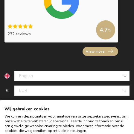
4.7
/5
232 reviews
View more
€
Wij gebruiken cookies
We kunnen deze plaatsen voor analyse van onze bezoekersgegevens, om
onze website te verbeteren, gepersonaliseerde inhoud te tonen en om u
een geweldige website-ervaring te bieden. Voor meer informatie over de
cookies die we gebruiken opent u de instellingen.