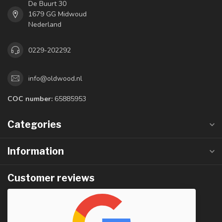
De Buurt 30
1679 GG Midwoud
Nederland
0229-202292
info@oldwood.nl
COC number:
65885953
Categories
Information
Customer reviews