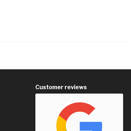
Customer reviews