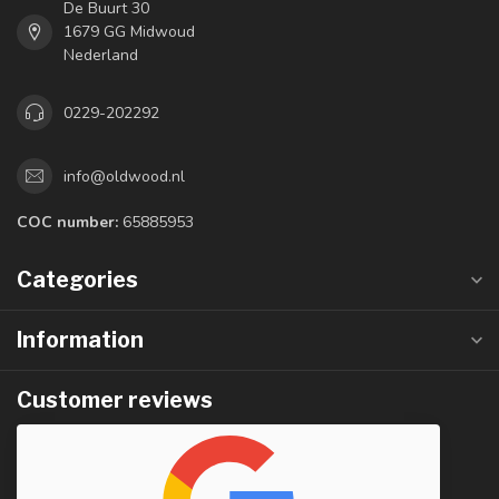
De Buurt 30
1679 GG Midwoud
Nederland
0229-202292
info@oldwood.nl
COC number:
65885953
Categories
Information
Customer reviews