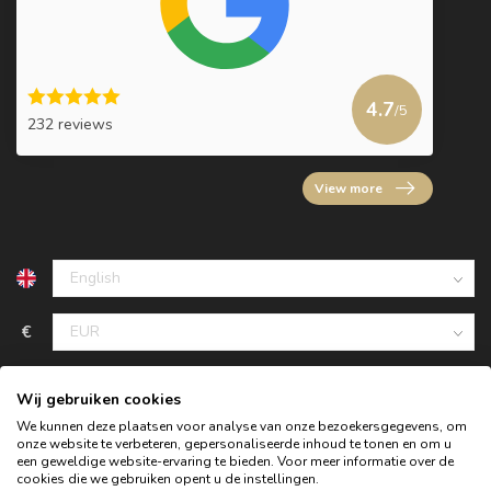
4.7
/5
232 reviews
View more
€
Wij gebruiken cookies
We kunnen deze plaatsen voor analyse van onze bezoekersgegevens, om
onze website te verbeteren, gepersonaliseerde inhoud te tonen en om u
een geweldige website-ervaring te bieden. Voor meer informatie over de
cookies die we gebruiken opent u de instellingen.