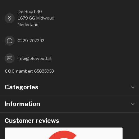
De Buurt 30
1679 GG Midwoud
Nederland
0229-202292
info@oldwood.nl
COC number:
65885953
Categories
Information
Customer reviews