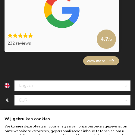
4.7
/5
232 reviews
View more
€
Wij gebruiken cookies
We kunnen deze plaatsen voor analyse van onze bezoekersgegevens, om
onze website te verbeteren, gepersonaliseerde inhoud te tonen en om u