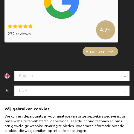
4.7
/5
232 reviews
View more
€
Wij gebruiken cookies
We kunnen deze plaatsen voor analyse van onze bezoekersgegevens, om
onze website te verbeteren, gepersonaliseerde inhoud te tonen en om u
een geweldige website-ervaring te bieden. Voor meer informatie over de
cookies die we gebruiken opent u de instellingen.