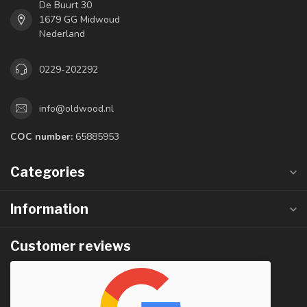
De Buurt 30
1679 GG Midwoud
Nederland
0229-202292
info@oldwood.nl
COC number:
65885953
Categories
Information
Customer reviews